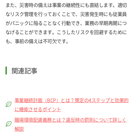
また、災害時の備えは事業の継続性にも直結します。適切
なリスク管理を行っておくことで、災害発生時にも従業員
がパニックに陥ることなく行動でき、業務の早期再開につ
なげることができます。こうしたリスクを回避するために
も、事前の備えは不可欠です。
関連記事
事業継続計画（BCP）とは？策定の4ステップと効果的
に機能させるポイント
職場環境配慮義務とは？違反時の罰則について詳しく
解説