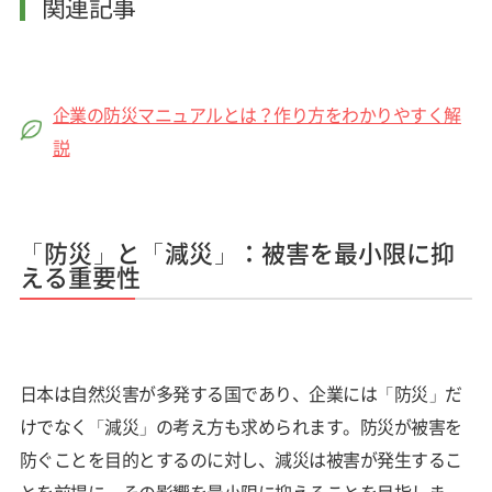
関連記事
企業の防災マニュアルとは？作り方をわかりやすく解
説
「防災」と「減災」：被害を最小限に抑
える重要性
日本は自然災害が多発する国であり、企業には「防災」だ
けでなく「減災」の考え方も求められます。防災が被害を
防ぐことを目的とするのに対し、減災は被害が発生するこ
とを前提に、その影響を最小限に抑えることを目指しま