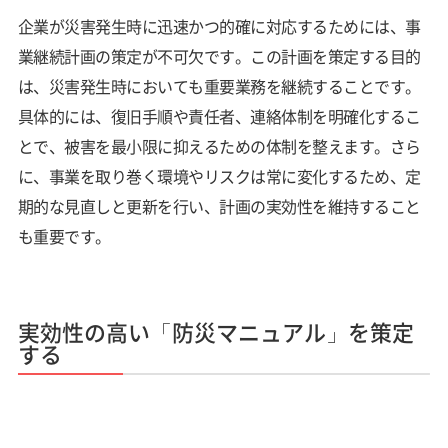
企業が災害発生時に迅速かつ的確に対応するためには、事
業継続計画の策定が不可欠です。この計画を策定する目的
は、災害発生時においても重要業務を継続することです。
具体的には、復旧手順や責任者、連絡体制を明確化するこ
とで、被害を最小限に抑えるための体制を整えます。さら
に、事業を取り巻く環境やリスクは常に変化するため、定
期的な見直しと更新を行い、計画の実効性を維持すること
も重要です。
実効性の高い「防災マニュアル」を策定
する