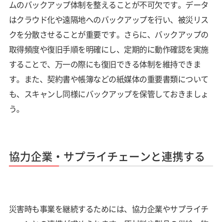
ムのバックアップ体制を整えることが不可欠です。データ
はクラウド化や遠隔地へのバックアップを行い、被災リス
クを分散させることが重要です。さらに、バックアップの
取得頻度や復旧手順を明確にし、定期的に動作確認を実施
することで、万一の際にも復旧できる体制を維持できま
す。また、契約書や帳簿などの紙媒体の重要書類について
も、スキャンし同様にバックアップを保管しておきましょ
う。
協力企業・サプライチェーンと連携する
災害時も事業を継続するためには、協力企業やサプライチ