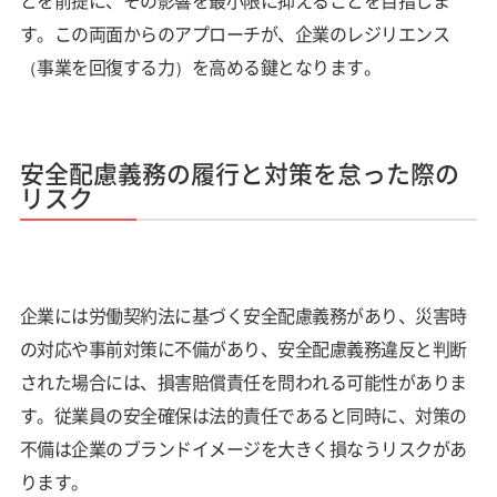
す。この両面からのアプローチが、企業のレジリエンス
（事業を回復する力）を高める鍵となります。
安全配慮義務の履行と対策を怠った際の
リスク
企業には労働契約法に基づく安全配慮義務があり、災害時
の対応や事前対策に不備があり、安全配慮義務違反と判断
された場合には、損害賠償責任を問われる可能性がありま
す。従業員の安全確保は法的責任であると同時に、対策の
不備は企業のブランドイメージを大きく損なうリスクがあ
ります。