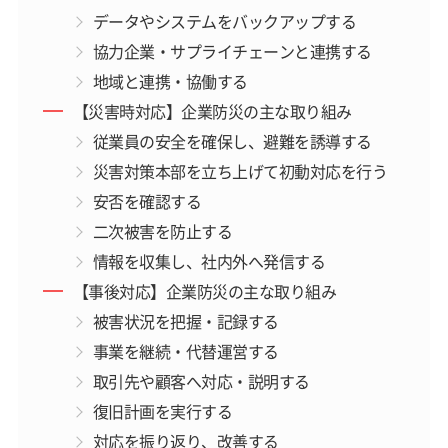
データやシステムをバックアップする
協力企業・サプライチェーンと連携する
地域と連携・協働する
【災害時対応】企業防災の主な取り組み
従業員の安全を確保し、避難を誘導する
災害対策本部を立ち上げて初動対応を行う
安否を確認する
二次被害を防止する
情報を収集し、社内外へ発信する
【事後対応】企業防災の主な取り組み
被害状況を把握・記録する
事業を継続・代替運営する
取引先や顧客へ対応・説明する
復旧計画を実行する
対応を振り返り、改善する