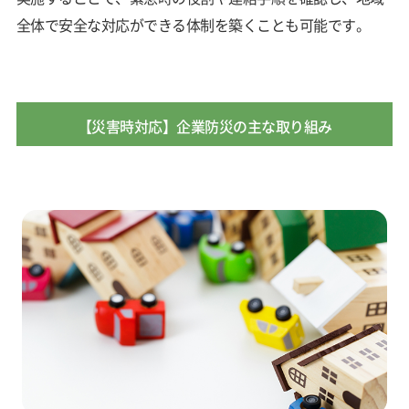
全体で安全な対応ができる体制を築くことも可能です。
【災害時対応】企業防災の主な取り組み