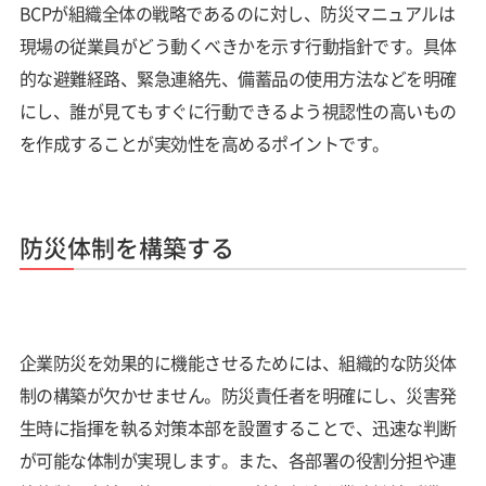
BCPが組織全体の戦略であるのに対し、防災マニュアルは
現場の従業員がどう動くべきかを示す行動指針です。具体
的な避難経路、緊急連絡先、備蓄品の使用方法などを明確
にし、誰が見てもすぐに行動できるよう視認性の高いもの
を作成することが実効性を高めるポイントです。
防災体制を構築する
企業防災を効果的に機能させるためには、組織的な防災体
制の構築が欠かせません。防災責任者を明確にし、災害発
生時に指揮を執る対策本部を設置することで、迅速な判断
が可能な体制が実現します。また、各部署の役割分担や連