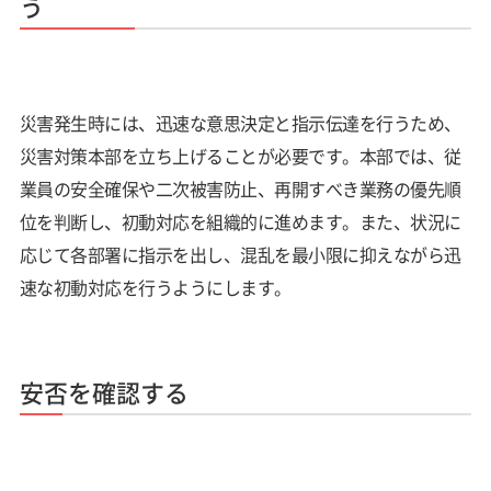
う
災害発生時には、迅速な意思決定と指示伝達を行うため、
災害対策本部を立ち上げることが必要です。本部では、従
業員の安全確保や二次被害防止、再開すべき業務の優先順
位を判断し、初動対応を組織的に進めます。また、状況に
応じて各部署に指示を出し、混乱を最小限に抑えながら迅
速な初動対応を行うようにします。
安否を確認する