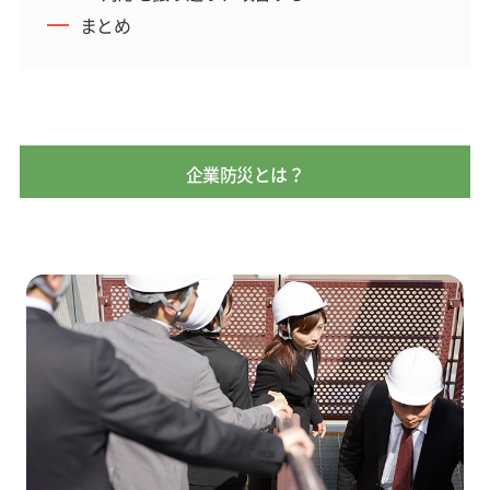
まとめ
企業防災とは？