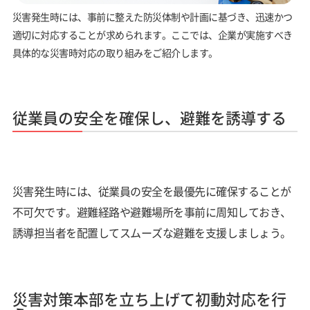
災害発生時には、事前に整えた防災体制や計画に基づき、迅速かつ
適切に対応することが求められます。ここでは、企業が実施すべき
具体的な災害時対応の取り組みをご紹介します。
従業員の安全を確保し、避難を誘導する
災害発生時には、従業員の安全を最優先に確保することが
不可欠です。避難経路や避難場所を事前に周知しておき、
誘導担当者を配置してスムーズな避難を支援しましょう。
災害対策本部を立ち上げて初動対応を行