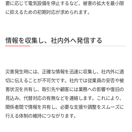
要に応じて電気設備を停止するなど、被害の拡大を最小限
に抑えるための初期対応が求められます。
情報を収集し、社内外へ発信する
災害発生時には、正確な情報を迅速に収集し、社内外に適
切に伝えることが不可欠です。社内では従業員の安否や被
害状況を共有し、取引先や顧客には業務への影響や復旧の
見込み、代替対応の有無などを連絡します。これにより、
関係者間で情報を共有し、必要な支援や調整をスムーズに
行える体制の維持につながります。