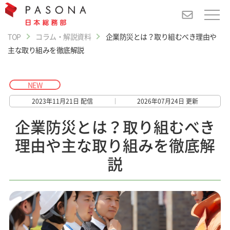
TOP
コラム・解説資料
企業防災とは？取り組むべき理由や
主な取り組みを徹底解説
NEW
2023年11月21日 配信
2026年07月24日 更新
企業防災とは？取り組むべき
理由や主な取り組みを徹底解
説