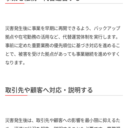
災害発生後に事業を早期に再開できるよう、バックアップ
拠点や在宅勤務の活用など、代替運営体制を実行します。
事前に定めた重要業務の優先順位に基づき対応を進めるこ
とで、被害を受けた拠点があっても事業継続を進めやすく
なります。
取引先や顧客へ対応・説明する
災害発生後は、取引先や顧客への影響を最小限に抑えるた