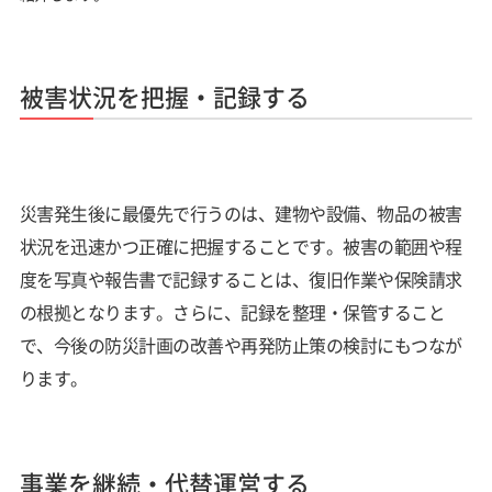
被害状況を把握・記録する
災害発生後に最優先で行うのは、建物や設備、物品の被害
状況を迅速かつ正確に把握することです。被害の範囲や程
度を写真や報告書で記録することは、復旧作業や保険請求
の根拠となります。さらに、記録を整理・保管すること
で、今後の防災計画の改善や再発防止策の検討にもつなが
ります。
事業を継続・代替運営する