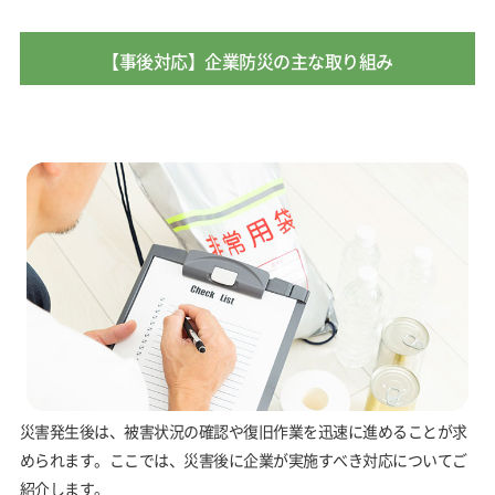
【事後対応】企業防災の主な取り組み
災害発生後は、被害状況の確認や復旧作業を迅速に進めることが求
められます。ここでは、災害後に企業が実施すべき対応についてご
紹介します。