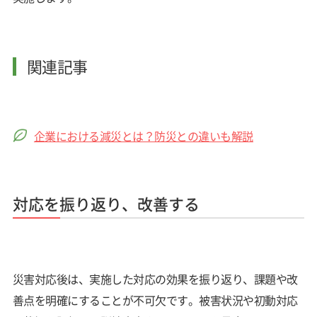
関連記事
×
企業における減災とは？防災との違いも解説
対応を振り返り、改善する
災害対応後は、実施した対応の効果を振り返り、課題や改
善点を明確にすることが不可欠です。被害状況や初動対応