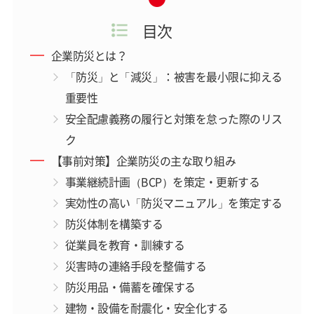
目次
企業防災とは？
「防災」と「減災」：被害を最小限に抑える
重要性
安全配慮義務の履行と対策を怠った際のリス
ク
【事前対策】企業防災の主な取り組み
事業継続計画（BCP）を策定・更新する
実効性の高い「防災マニュアル」を策定する
防災体制を構築する
従業員を教育・訓練する
災害時の連絡手段を整備する
防災用品・備蓄を確保する
建物・設備を耐震化・安全化する