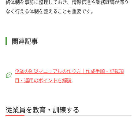
絡体制を事前に整理しておき、情報伝達や業務継続が滞り
なく行える体制を整えることも重要です。
関連記事
企業の防災マニュアルの作り方｜作成手順・記載項
目・運用のポイントを解説
従業員を教育・訓練する