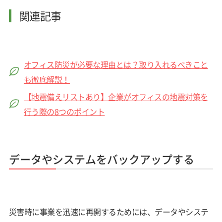
関連記事
オフィス防災が必要な理由とは？取り入れるべきこと
も徹底解説！
【地震備えリストあり】企業がオフィスの地震対策を
行う際の8つのポイント
データやシステムをバックアップする
災害時に事業を迅速に再開するためには、データやシステ