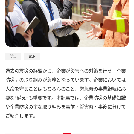
防災
BCP
過去の震災の経験から、企業が災害への対策を行う「企業
防災」の取り組みが急務となっています。企業においては
人命を守ることはもちろんのこと、緊急時の事業継続に必
要な“備え”も重要です。本記事では、企業防災の基礎知識
や企業防災の主な取り組みを事前・災害時・事後に分けて
ご紹介します。