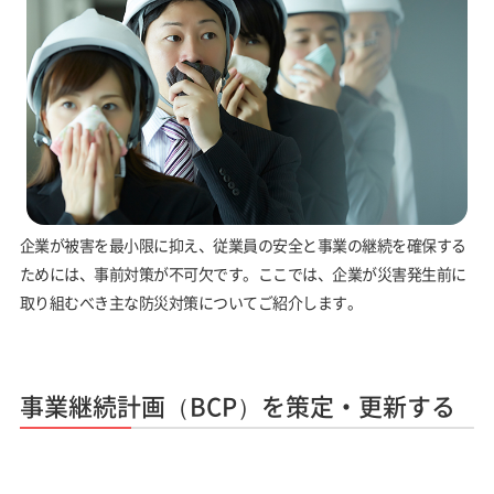
企業が被害を最小限に抑え、従業員の安全と事業の継続を確保する
ためには、事前対策が不可欠です。ここでは、企業が災害発生前に
取り組むべき主な防災対策についてご紹介します。
事業継続計画（BCP）を策定・更新する