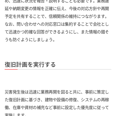
め、迅速に状況を報告・説明することも必要です。業務遅
延や納期変更の情報を正確に伝え、今後の対応方針や再開
予定を共有することで、信頼関係の維持につながります。
なお、問い合わせへの対応窓口は集約することで会社とし
て迅速かつ的確な回答ができるようにし、また情報の錯そ
うも防ぐようにしましょう。
復旧計画を実行する
災害発生後は迅速に業務再開を図ると共に、事前に策定し
た復旧計画に基づき、建物や設備の修復、システムの再稼
働、在庫や資材の補充など事前に設定した優先度に従って
実施します。