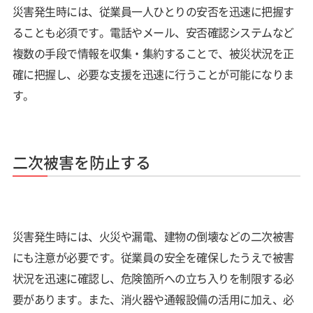
災害発生時には、従業員一人ひとりの安否を迅速に把握す
ることも必須です。電話やメール、安否確認システムなど
複数の手段で情報を収集・集約することで、被災状況を正
確に把握し、必要な支援を迅速に行うことが可能になりま
す。
二次被害を防止する
災害発生時には、火災や漏電、建物の倒壊などの二次被害
にも注意が必要です。従業員の安全を確保したうえで被害
状況を迅速に確認し、危険箇所への立ち入りを制限する必
要があります。また、消火器や通報設備の活用に加え、必