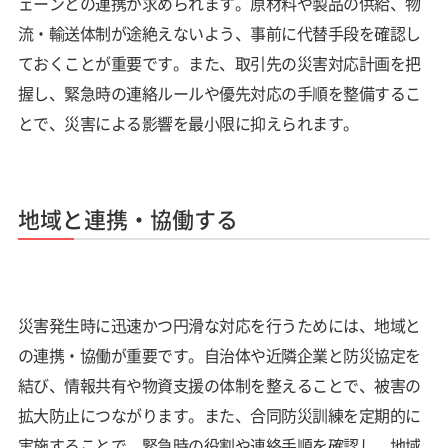
ェーンとの連携が求められます。原材料や製品の供給、物
流・輸送体制が途絶えないよう、事前に代替手段を確認し
ておくことが重要です。また、取引先の災害対応計画を把
握し、緊急時の連絡ルールや優先対応の手順を整備するこ
とで、災害による影響を最小限に抑えられます。
地域と連携・協働する
災害発生時に迅速かつ円滑な対応を行うためには、地域と
の連携・協働が重要です。自治体や近隣企業と防災協定を
結び、情報共有や物資支援の体制を整えることで、被害の
拡大防止につながります。また、合同防災訓練を定期的に
実施することで、緊急時の役割や連絡手順を確認し、地域