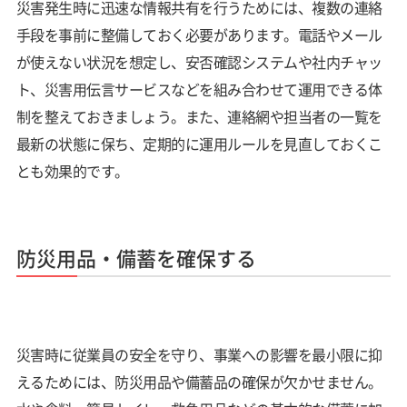
災害発生時に迅速な情報共有を行うためには、複数の連絡
手段を事前に整備しておく必要があります。電話やメール
が使えない状況を想定し、安否確認システムや社内チャッ
ト、災害用伝言サービスなどを組み合わせて運用できる体
制を整えておきましょう。また、連絡網や担当者の一覧を
最新の状態に保ち、定期的に運用ルールを見直しておくこ
とも効果的です。
防災用品・備蓄を確保する
災害時に従業員の安全を守り、事業への影響を最小限に抑
えるためには、防災用品や備蓄品の確保が欠かせません。