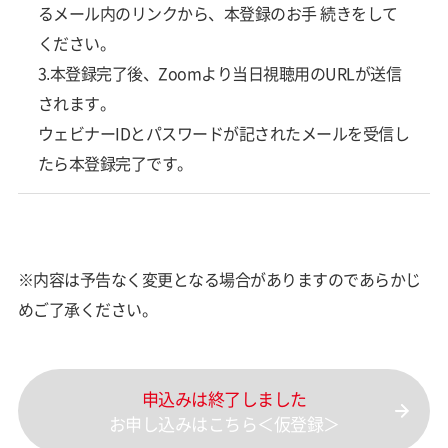
るメール内のリンクから、本登録のお手 続きをして
ください。
3.本登録完了後、Zoomより当日視聴用のURLが送信
されます。
ウェビナーIDとパスワードが記されたメールを受信し
たら本登録完了です。
※内容は予告なく変更となる場合がありますのであらかじ
めご了承ください。
申込みは終了しました
お申し込みはこちら＜仮登録＞