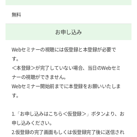
無料
お申し込み
Webセミナーの視聴には仮登録と本登録が必要で
す。
＜本登録＞が完了していない場合、当日のWebセミ
ナーの視聴ができません。
Webセミナー開始前までに本登録をお願いいたしま
す。
1.「お申し込みはこちら＜仮登録＞」ボタンより、お
申し込みください。
2.仮登録の完了画面もしくは仮登録完了後に送信され