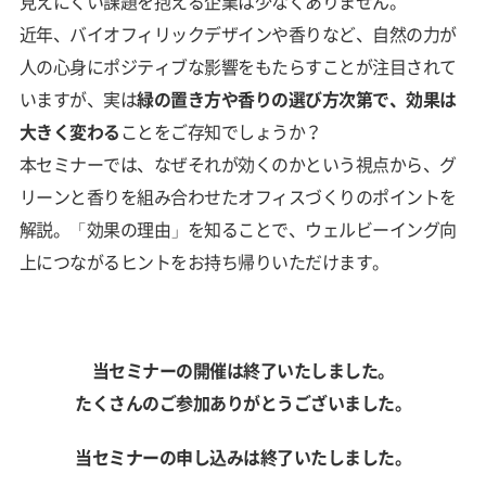
見えにくい課題を抱える企業は少なくありません。
近年、バイオフィリックデザインや香りなど、自然の力が
人の心身にポジティブな影響をもたらすことが注目されて
いますが、実は
緑の置き方や香りの選び方次第で、効果は
大きく変わる
ことをご存知でしょうか？
本セミナーでは、なぜそれが効くのかという視点から、グ
リーンと香りを組み合わせたオフィスづくりのポイントを
解説。「効果の理由」を知ることで、ウェルビーイング向
上につながるヒントをお持ち帰りいただけます。
当セミナーの開催は終了いたしました。
たくさんのご参加ありがとうございました。
当セミナーの申し込みは終了いたしました。