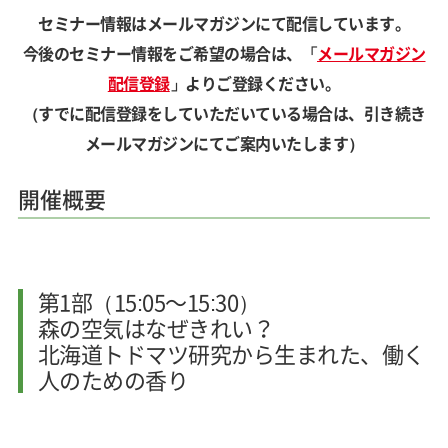
セミナー情報はメールマガジンにて配信しています。
今後のセミナー情報をご希望の場合は、「
メールマガジン
配信登録
」よりご登録ください。
（すでに配信登録をしていただいている場合は、引き続き
メールマガジンにてご案内いたします）
開催概要
第1部（15:05～15:30）
森の空気はなぜきれい？
北海道トドマツ研究から生まれた、働く
人のための香り