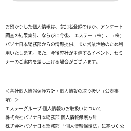
お預かりした個人情報は、参加者登録のほか、アンケート
調査の結果集計、ならびに今後、 エステー（株）、（株）
パソナ日本総務部からの情報提供、また営業活動のため利
用いたします。また、今後弊社が主催するイベント、セミ
ナーのご案内を差し上げる場合がございます。
＜各社個人情報保護方針・個人情報の取り扱い（公表事
項）＞
エステーグループ 個人情報のお取扱いについて
株式会社パソナ日本総務部 個人情報保護方針
株式会社パソナ日本総務部 「個人情報保護法」に基づく公