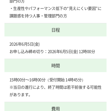
部門の方
・生産性やパフォーマンス低下の“見えにくい要因”に
課題感を持つ人事・管理部門の方
日程
2026年6月5日(金)
お申し込み締め切り：2026年6月5日(金) 12時00分
時間
15時00分～16時00分（受付開始 14時45分）
※当日の進行により、終了時間は若干前後する可能性
があります。
費用