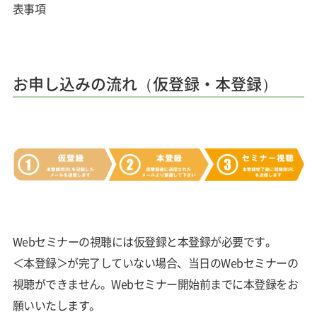
表事項
お申し込みの流れ（仮登録・本登録）
Webセミナーの視聴には仮登録と本登録が必要です。
＜本登録＞が完了していない場合、当日のWebセミナーの
視聴ができません。Webセミナー開始前までに本登録をお
願いいたします。