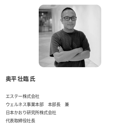
奥平 壮臨 氏
エステー株式会社
ウェルネス事業本部 本部長 兼
日本かおり研究所株式会社
代表取締役社長