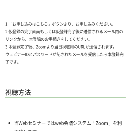
1.「お申し込みはこちら」ボタンより、お申し込みください。
2.仮登録の完了画面もしくは仮登録完了後に送信されるメール内の
リンクから、本登録のお手続きをしてください。
3.本登録完了後、Zoomより当日視聴用のURLが送信されます。
ウェビナーIDとパスワードが記されたメールを受信したら本登録完
了です。
視聴方法
当Webセミナーではweb会議システム「Zoom」を利