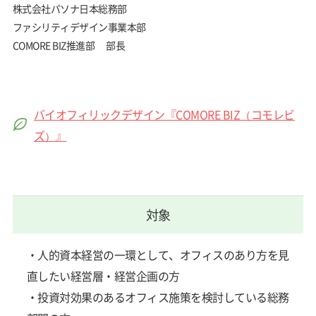
株式会社パソナ日本総務部
ファシリティデザイン事業本部
COMORE BIZ推進部 部長
バイオフィリックデザイン『COMORE BIZ（コモレビ
ズ）』
対象
・人的資本経営の一環として、オフィスのあり方を見
直したい経営層・経営企画の方
・投資対効果のあるオフィス施策を検討している総務