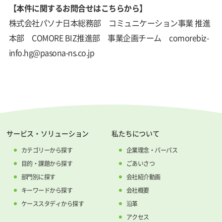
【本件に関するお問合せはこちらから】
株式会社パソナ日本総務部 コミュニケーション事業 推進
本部 COMORE BIZ推進部 事業企画チーム comorebiz-
info.hg@pasona-ns.co.jp
サービス・ソリューション
私たちについて
カテゴリーから探す
企業理念・パーパス
目的・課題から探す
ごあいさつ
部門別に探す
会社紹介動画
キーワードから探す
会社概要
ケーススタディから探す
沿革
アクセス