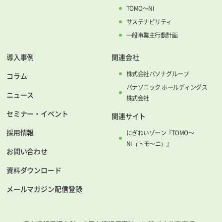
TOMO～NI
サステナビリティ
一般事業主行動計画
導入事例
関連会社
株式会社パソナグループ
コラム
パナソニック ホールディングス
ニュース
株式会社
セミナー・イベント
関連サイト
採用情報
にぎわいゾーン『TOMO～
NI（トモ～ニ）』
お問い合わせ
資料ダウンロード
メールマガジン配信登録