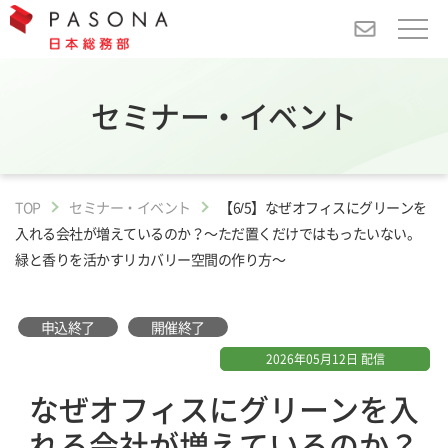
セミナー・イベント
TOP
セミナー・イベント
【6/5】なぜオフィスにグリーンを
入れる会社が増えているのか？～ただ置くだけではもったいない。
緑と香りを活かすリカバリー空間の作り方～
申込終了
開催終了
2026年05月12日 配信
なぜオフィスにグリーンを入
れる会社が増えているのか？