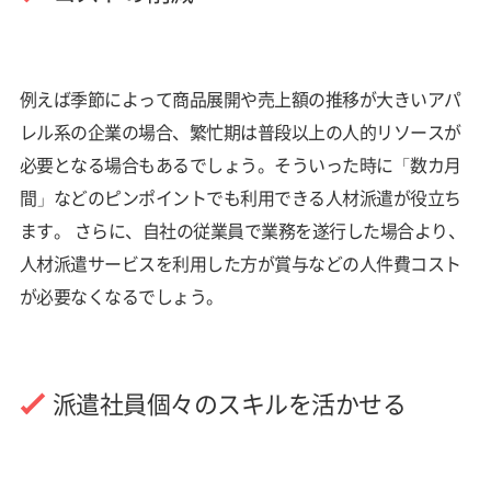
例えば季節によって商品展開や売上額の推移が大きいアパ
レル系の企業の場合、繁忙期は普段以上の人的リソースが
必要となる場合もあるでしょう。そういった時に「数カ月
間」などのピンポイントでも利用できる人材派遣が役立ち
ます。 さらに、自社の従業員で業務を遂行した場合より、
人材派遣サービスを利用した方が賞与などの人件費コスト
が必要なくなるでしょう。
派遣社員個々のスキルを活かせる