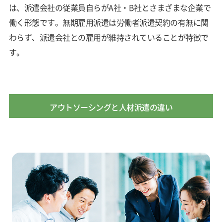
は、派遣会社の従業員自らがA社・B社とさまざまな企業で
働く形態です。無期雇用派遣は労働者派遣契約の有無に関
わらず、派遣会社との雇用が維持されていることが特徴で
す。
アウトソーシングと人材派遣の違い