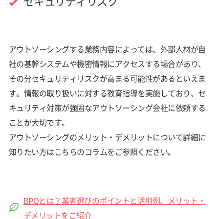
セキュリティリスク
アウトソーシングする業務内容によっては、外部人材が自
社の基幹システムや機密情報にアクセスする場合があり、
その分セキュリティリスクが高まる可能性があるといえま
す。情報の取り扱いに対する教育指導を実施しており、セ
キュリティ対策が強固なアウトソーシング会社に依頼する
ことが大切です。
アウトソーシングのメリット・デメリットについて詳細に
知りたい方はこちらのコラムをご参照ください。
BPOとは？業者選びのポイントと活用例、メリット・
デメリットをご紹介