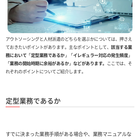
アウトソーシングと人材派遣のどちらを選ぶかについては、押さえ
ておきたいポイントがあります。主なポイントとして、
該当する業
務において「定型業務であるか」「イレギュラー対応の発生頻度」
「業務の開始時期に余裕があるか」などがあります。
ここでは、そ
れぞれのポイントについてご紹介します。
定型業務であるか
すでに決まった業務手順がある場合や、業務マニュアルな