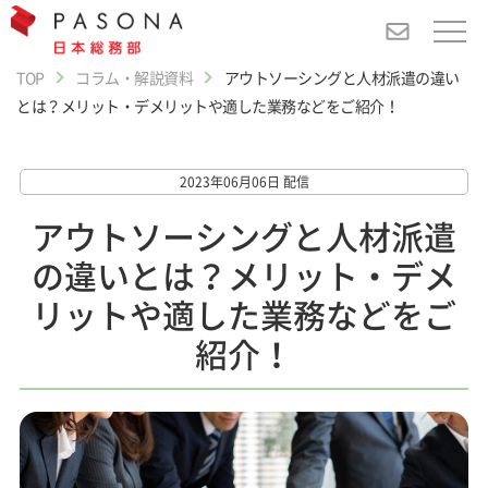
TOP
コラム・解説資料
アウトソーシングと人材派遣の違い
とは？メリット・デメリットや適した業務などをご紹介！
2023年06月06日 配信
アウトソーシングと人材派遣
の違いとは？メリット・デメ
リットや適した業務などをご
紹介！