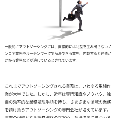
一般的にアウトソーシングには、直接的には利益を生み出さないノ
ンコア業務やルーチンワークで解決できる業務、内製すると経費が
かかる業務などが適しているとされています。
これまでアウトソーシングされる業務は、いわゆる単純作
業が大半でした。しかし、近年は専門知識やノウハウ、独
自の効率的な業務処理手順を持ち、さまざまな領域の業務
を請け負うアウトソーシングの専門会社が増えています。
事業の根幹となる経営戦略の立案や、意思決定にまつわる