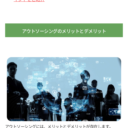
アウトソーシングのメリットとデメリット
アウトソーシングには、メリットとデメリットが存在します。