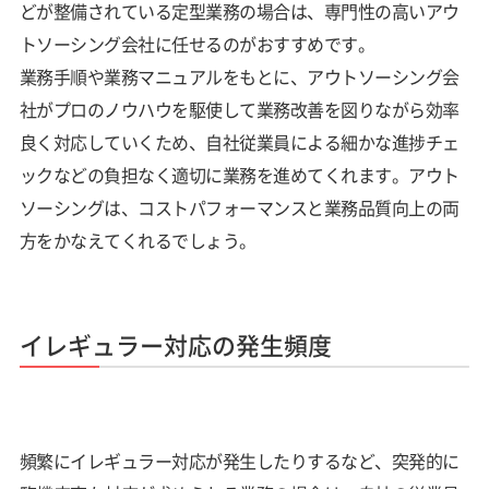
どが整備されている定型業務の場合は、専門性の高いアウ
トソーシング会社に任せるのがおすすめです。
業務手順や業務マニュアルをもとに、アウトソーシング会
社がプロのノウハウを駆使して業務改善を図りながら効率
良く対応していくため、自社従業員による細かな進捗チェ
ックなどの負担なく適切に業務を進めてくれます。アウト
ソーシングは、コストパフォーマンスと業務品質向上の両
方をかなえてくれるでしょう。
イレギュラー対応の発生頻度
頻繁にイレギュラー対応が発生したりするなど、突発的に