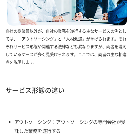
自社の従業員以外が、自社の業務を遂行する主なサービスの例とし
ては、「アウトソーシング」と「人材派遣」が挙げられます。それ
ぞれサービス形態や関連する法律なども異なりますが、両者を混同
しているケースが多く見受けられます。ここでは、両者の主な相違
点を説明します。
サービス形態の違い
アウトソーシング：アウトソーシングの専門会社が受
託した業務を遂行する