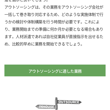
アウトソーシングは、その業務をアウトソーシング会社が
一括して巻き取り対応するため、どのような実施体制で行
うかの検討や体制構築を行う時間が必要です。これによ
り、業務開始までの準備に何か月か必要となる場合もあり
ます。人材派遣であれば自社従業員が直接指示を出せるた
め、比較的早めに業務を開始できるでしょう。
アウトソーシングに適した業務