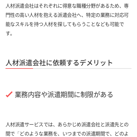
人材派遣会社はそれぞれに得意な職種分野があるため、専
門性の高い人材を抱える派遣会社へ、特定の業務に対応可
能なスキルを持つ人材を探してもらうことなども可能で
す。
人材派遣会社に依頼するデメリット
業務内容や派遣期間に制限がある
人材派遣サービスでは、あらかじめ派遣会社と派遣先との
間で「どのような業務を、いつまでの派遣期間で、どのよ