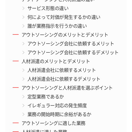
サービス形態の違い
何によって対価が発生するかの違い
誰が業務指示を行うかの違い
アウトソーシングのメリットとデメリット
アウトソーシング会社に依頼するメリット
アウトソーシング会社に依頼するデメリット
人材派遣のメリットとデメリット
人材派遣会社に依頼するメリット
人材派遣会社に依頼するデメリット
アウトソーシングと人材派遣を選ぶポイント
定型業務であるか
イレギュラー対応の発生頻度
業務の開始時期に余裕があるか
アウトソーシングに適した業務
人材派遣に適した業務