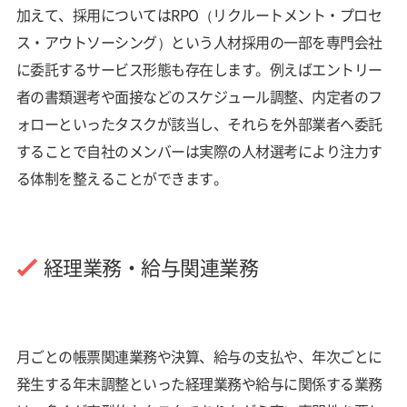
加えて、採用についてはRPO（リクルートメント・プロセ
ス・アウトソーシング）という人材採用の一部を専門会社
に委託するサービス形態も存在します。例えばエントリー
者の書類選考や面接などのスケジュール調整、内定者のフ
ォローといったタスクが該当し、それらを外部業者へ委託
することで自社のメンバーは実際の人材選考により注力す
る体制を整えることができます。
経理業務・給与関連業務
月ごとの帳票関連業務や決算、給与の支払や、年次ごとに
発生する年末調整といった経理業務や給与に関係する業務