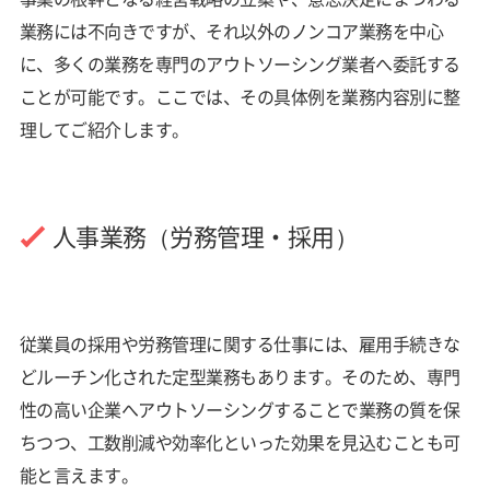
業務には不向きですが、それ以外のノンコア業務を中心
に、多くの業務を専門のアウトソーシング業者へ委託する
ことが可能です。ここでは、その具体例を業務内容別に整
理してご紹介します。
人事業務（労務管理・採用）
従業員の採用や労務管理に関する仕事には、雇用手続きな
どルーチン化された定型業務もあります。そのため、専門
性の高い企業へアウトソーシングすることで業務の質を保
ちつつ、工数削減や効率化といった効果を見込むことも可
能と言えます。