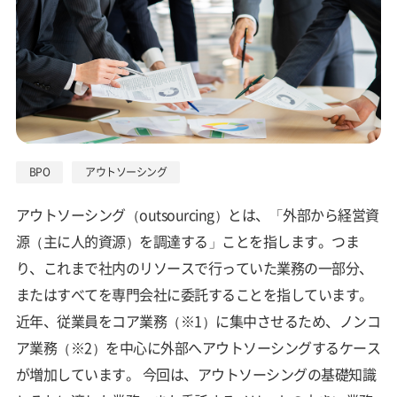
BPO
アウトソーシング
アウトソーシング（outsourcing）とは、「外部から経営資
源（主に人的資源）を調達する」ことを指します。つま
り、これまで社内のリソースで行っていた業務の一部分、
またはすべてを専門会社に委託することを指しています。
近年、従業員をコア業務（※1）に集中させるため、ノンコ
ア業務（※2）を中心に外部へアウトソーシングするケース
が増加しています。 今回は、アウトソーシングの基礎知識