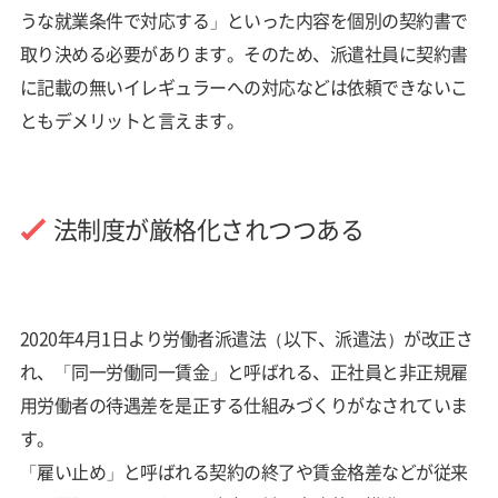
うな就業条件で対応する」といった内容を個別の契約書で
取り決める必要があります。そのため、派遣社員に契約書
に記載の無いイレギュラーへの対応などは依頼できないこ
ともデメリットと言えます。
法制度が厳格化されつつある
2020年4月1日より労働者派遣法（以下、派遣法）が改正さ
れ、「同一労働同一賃金」と呼ばれる、正社員と非正規雇
用労働者の待遇差を是正する仕組みづくりがなされていま
す。
「雇い止め」と呼ばれる契約の終了や賃金格差などが従来