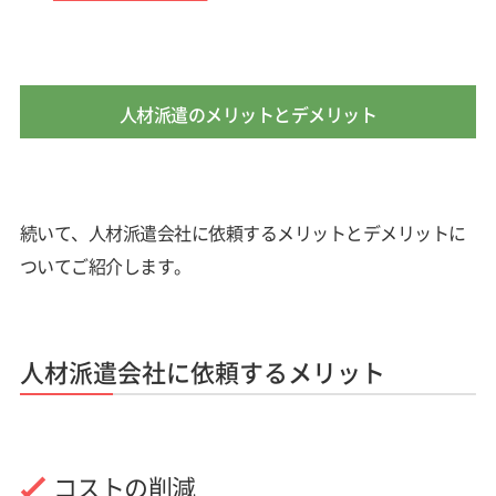
人材派遣のメリットとデメリット
続いて、人材派遣会社に依頼するメリットとデメリットに
ついてご紹介します。
人材派遣会社に依頼するメリット
コストの削減