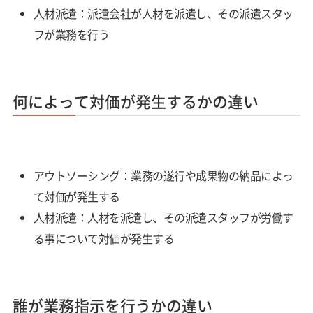
人材派遣：派遣会社が人材を派遣し、その派遣スタッ
フが業務を行う
何によって対価が発生するかの違い
アウトソーシング：業務の遂行や成果物の納品によっ
て対価が発生する
人材派遣：人材を派遣し、その派遣スタッフが労働す
る事について対価が発生する
誰が業務指示を行うかの違い