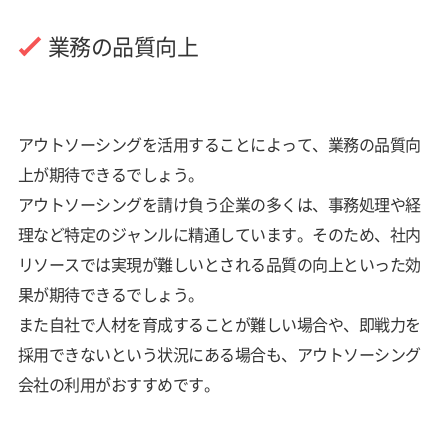
業務の品質向上
アウトソーシングを活用することによって、業務の品質向
上が期待できるでしょう。
アウトソーシングを請け負う企業の多くは、事務処理や経
理など特定のジャンルに精通しています。そのため、社内
リソースでは実現が難しいとされる品質の向上といった効
果が期待できるでしょう。
また自社で人材を育成することが難しい場合や、即戦力を
採用できないという状況にある場合も、アウトソーシング
会社の利用がおすすめです。