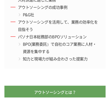
アウトソーシングの成功事例
P&G社
アウトソーシングを活用して、業務の効率化を
目指そう
パソナ日本総務部のBPOソリューション
BPO(業務委託）で自社のコア業務に人材・
資源を集中する
知力と現場力が組み合わさった提案力
アウトソーシングとは？