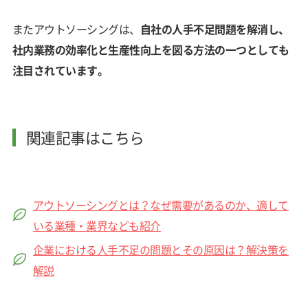
またアウトソーシングは、
自社の人手不足問題を解消し、
社内業務の効率化と生産性向上を図る方法の一つとしても
注目されています。
関連記事はこちら
アウトソーシングとは？なぜ需要があるのか、適して
いる業種・業界なども紹介
企業における人手不足の問題とその原因は？解決策を
解説