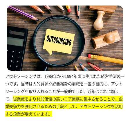
アウトソーシングは、1989年から1994年頃に生まれた経営手法の一
つです。当時は人的資源や必要経費の削減を一番の目的に、アウト
ソーシングを取り入れることが一般的でした。近年はこれに加え
て、
従業員をより付加価値の高いコア業務に集中させることで、企
業競争力を強化させるための手段として、アウトソーシングを活用
する企業が増えています。