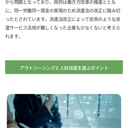
から問題となっており、政府は働き方改革の推進ととも
に、同一労働同一賃金の実現のため派遣法の改正に踏み切
ったとされています。派遣法改正によって従来のような派
遣サービス活用が難しくなった企業も少なくないと考えら
れます。
アウトソーシングと人材派遣を選ぶポイント