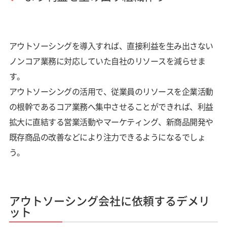
アウトソーシングを導入すれば、直接利益を生み出さない
ノンコア業務に対応していた自社のリソースを減らせま
す。
アウトソーシングの活用で、従業員のリソースを企業活動
の根幹であるコア業務へ集中させることができれば、利益
拡大に直結する営業活動やマーケティング、新商品開発や
既存商品の改善などにより注力できるようになるでしょ
う。
アウトソーシング会社に依頼するデメリ
ット