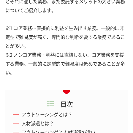
とそれに適した業務、また委託するメリットの大きい業務
についてご紹介します。
※1 コア業務…直接的に利益を生み出す業務。一般的に非
定型で難易度が高く、専門的な判断を要する業務であるこ
とが多い。
※2 ノンコア業務…利益には直結しない、コア業務を支援
する業務。一般的に定型的で難易度は低めであることが多
い。
目次
アウトソーシングとは？
人材派遣とは？
アウトソーシングと人材派遣の違い