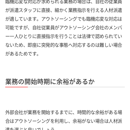
臨機応変な対応が求められる業務の場合は、自社の従業員
が派遣スタッフに直接、細かく業務指示を行える人材派遣
が適しています。アウトソーシングでも臨機応変な対応は
可能ですが、自社従業員がアウトソーシング会社のメンバ
ー一人ひとりに直接指示を行うことは法律で認められてい
ないため、即座に突発的な事態へ対応するのは難しい場合
があるためです。
業務の開始時期に余裕があるか
外部会社が業務を開始するまでに、時間的な余裕がある場
合はアウトソーシングを利用し、余裕がない場合は人材派
遣を選ぶと良いでしょう。