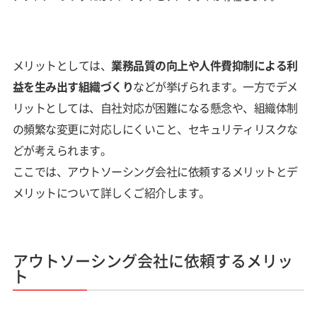
メリットとしては、
業務品質の向上や人件費抑制による利
益を生み出す組織づくり
などが挙げられます。一方でデメ
リットとしては、自社対応が困難になる懸念や、組織体制
の頻繁な変更に対応しにくいこと、セキュリティリスクな
どが考えられます。
ここでは、アウトソーシング会社に依頼するメリットとデ
メリットについて詳しくご紹介します。
アウトソーシング会社に依頼するメリッ
ト