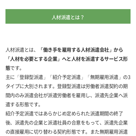
人材派遣とは？
人材派遣とは、
「働き手を雇用する人材派遣会社」から
「人材を必要とする企業」へと人材を派遣するサービス形
態
です。
主に「登録型派遣」「紹介予定派遣」「無期雇用派遣」の3
タイプに大別されます。登録型派遣は労働者派遣契約の期
間内のみ派遣会社が派遣労働者を雇用し、派遣先企業へ派
遣する形態です。
紹介予定派遣ではあらかじめ定められた派遣期間の終了
後、派遣先の企業と派遣社員の合意をもって、派遣先企業
の直接雇用に切り替わる契約形態です。また無期雇用派遣