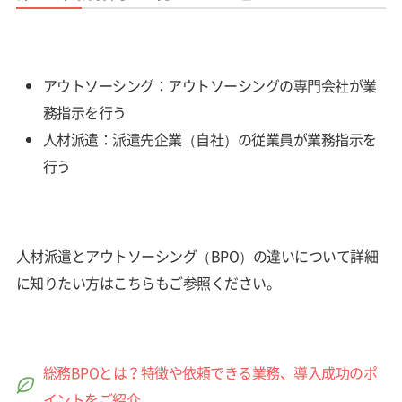
アウトソーシング：アウトソーシングの専門会社が業
務指示を行う
人材派遣：派遣先企業（自社）の従業員が業務指示を
行う
人材派遣とアウトソーシング（BPO）の違いについて詳細
に知りたい方はこちらもご参照ください。
総務BPOとは？特徴や依頼できる業務、導入成功のポ
イントをご紹介