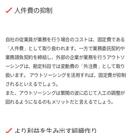
人件費の抑制
自社の従業員が業務を行う場合のコストは、固定費である
「人件費」として取り扱われます。一方で業務委託契約や
業務請負契約を締結し、外部の企業が業務を行うアウトソ
ーシングは、勘定科目では変動費の「外注費」として取り
扱います。 アウトソーシングを活用すれば、固定費が抑制
されるといえるでしょう。
また、アウトソーシングは繁閑の波に応じて人工の調整が
図れるようになるのもメリットだと言えるでしょう。
より利益を生み出す組織作り